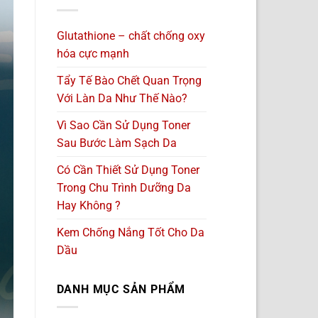
Glutathione – chất chống oxy
hóa cực mạnh
Tẩy Tế Bào Chết Quan Trọng
Với Làn Da Như Thế Nào?
Vì Sao Cần Sử Dụng Toner
Sau Bước Làm Sạch Da
Có Cần Thiết Sử Dụng Toner
Trong Chu Trình Dưỡng Da
Hay Không ?
Kem Chống Nắng Tốt Cho Da
Dầu
DANH MỤC SẢN PHẨM