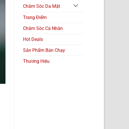
Chăm Sóc Da Mặt
Trang Điểm
Chăm Sóc Cá Nhân
Hot Deals
Sản Phẩm Bán Chạy
Thương Hiệu