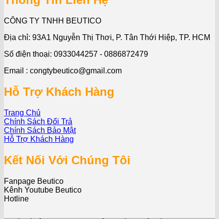
CÔNG TY TNHH BEUTICO
Địa chỉ: 93A1 Nguyễn Thị Thơi, P. Tân Thới Hiệp, TP. HCM
Số điện thoại: 0933044257 - 0886872479
Email : congtybeutico@gmail.com
Hỗ Trợ Khách Hàng
Trang Chủ
Chính Sách Đổi Trả
Chính Sách Bảo Mật
Hỗ Trợ Khách Hàng
Kết Nối Với Chúng Tôi
Fanpage Beutico
Kênh Youtube Beutico
Hotline