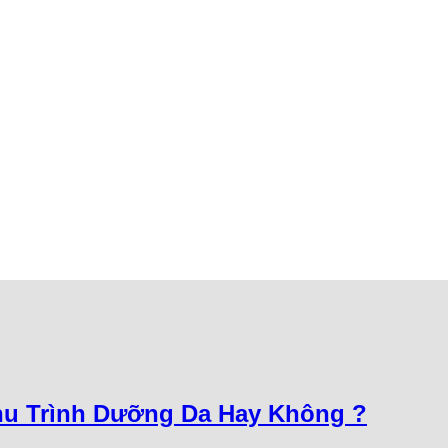
hu Trình Dưỡng Da Hay Không ?