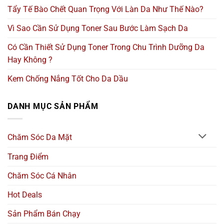
Tẩy Tế Bào Chết Quan Trọng Với Làn Da Như Thế Nào?
Vì Sao Cần Sử Dụng Toner Sau Bước Làm Sạch Da
Có Cần Thiết Sử Dụng Toner Trong Chu Trình Dưỡng Da
Hay Không ?
Kem Chống Nắng Tốt Cho Da Dầu
DANH MỤC SẢN PHẨM
Chăm Sóc Da Mặt
Trang Điểm
Chăm Sóc Cá Nhân
Hot Deals
Sản Phẩm Bán Chạy