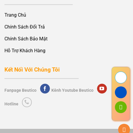
Trang Chủ
Chính Sách Đổi Trả
Chính Sách Bảo Mật
Hỗ Trợ Khách Hàng
Kết Nối Với Chúng Tôi
Fanpage Beutico
Kênh Youtube Beutico
Hotline