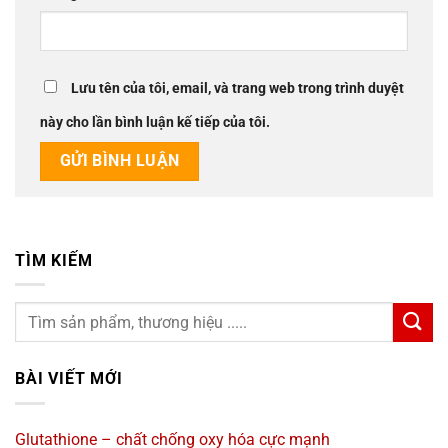
Lưu tên của tôi, email, và trang web trong trình duyệt
này cho lần bình luận kế tiếp của tôi.
TÌM KIẾM
BÀI VIẾT MỚI
Glutathione – chất chống oxy hóa cực mạnh