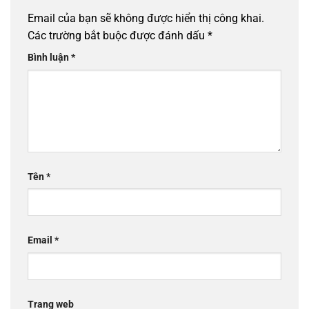
Email của bạn sẽ không được hiển thị công khai.
Các trường bắt buộc được đánh dấu
*
Bình luận
*
Tên
*
Email
*
Trang web