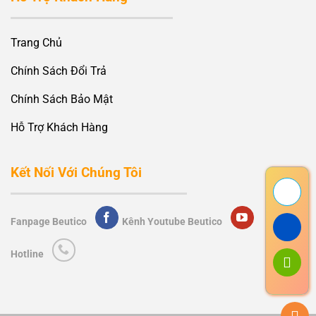
Trang Chủ
Chính Sách Đổi Trả
Chính Sách Bảo Mật
Hỗ Trợ Khách Hàng
Kết Nối Với Chúng Tôi
Fanpage Beutico
Kênh Youtube Beutico
Hotline