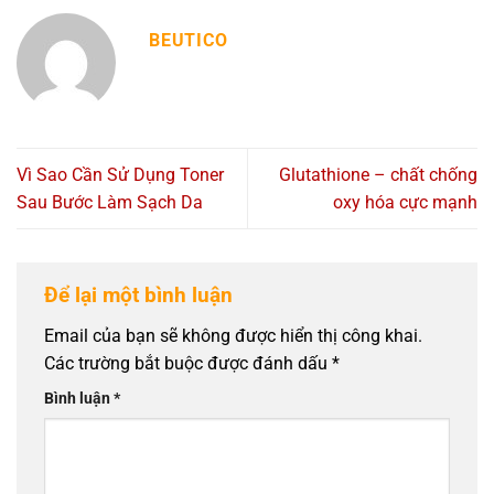
BEUTICO
Vì Sao Cần Sử Dụng Toner
Glutathione – chất chống
Sau Bước Làm Sạch Da
oxy hóa cực mạnh
Để lại một bình luận
Email của bạn sẽ không được hiển thị công khai.
Các trường bắt buộc được đánh dấu
*
Bình luận
*