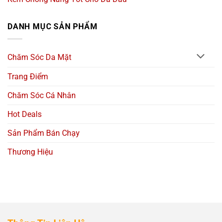
DANH MỤC SẢN PHẨM
Chăm Sóc Da Mặt
Trang Điểm
Chăm Sóc Cá Nhân
Hot Deals
Sản Phẩm Bán Chạy
Thương Hiệu