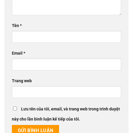
Tên
*
Email
*
Trang web
Lưu tên của tôi, email, và trang web trong trình duyệt
này cho lần bình luận kế tiếp của tôi.