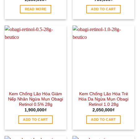
READ MORE
ADD TO CART
Kem Chống Lão Hóa Giảm
Kem Chống Lão Hóa Trẻ
Nếp Nhăn Ngừa Mụn Obagi
Hóa Da Ngừa Mụn Obagi
Retinol 0.5% 28g
Retinol 1.0 28g
1,900,000
₫
2,050,000
₫
ADD TO CART
ADD TO CART