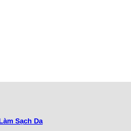
 Làm Sạch Da