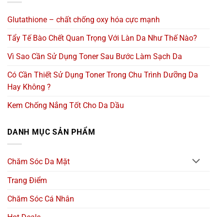
Glutathione – chất chống oxy hóa cực mạnh
Tẩy Tế Bào Chết Quan Trọng Với Làn Da Như Thế Nào?
Vì Sao Cần Sử Dụng Toner Sau Bước Làm Sạch Da
Có Cần Thiết Sử Dụng Toner Trong Chu Trình Dưỡng Da
Hay Không ?
Kem Chống Nắng Tốt Cho Da Dầu
DANH MỤC SẢN PHẨM
Chăm Sóc Da Mặt
Trang Điểm
Chăm Sóc Cá Nhân