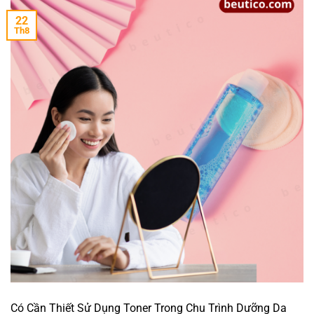
22
Th8
Có Cần Thiết Sử Dụng Toner Trong Chu Trình Dưỡng Da