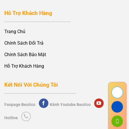
Hỗ Trợ Khách Hàng
Trang Chủ
Chính Sách Đổi Trả
Chính Sách Bảo Mật
Hỗ Trợ Khách Hàng
Kết Nối Với Chúng Tôi
Fanpage Beutico
Kênh Youtube Beutico
Hotline