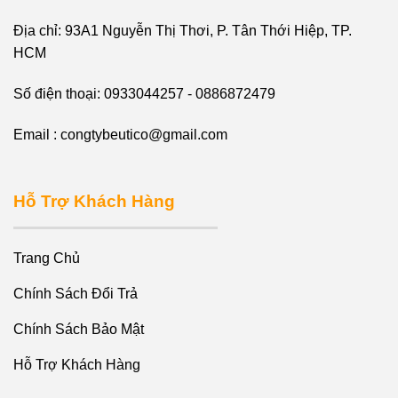
Địa chỉ: 93A1 Nguyễn Thị Thơi, P. Tân Thới Hiệp, TP.
HCM
Số điện thoại: 0933044257 - 0886872479
Email : congtybeutico@gmail.com
Hỗ Trợ Khách Hàng
Trang Chủ
Chính Sách Đổi Trả
Chính Sách Bảo Mật
Hỗ Trợ Khách Hàng