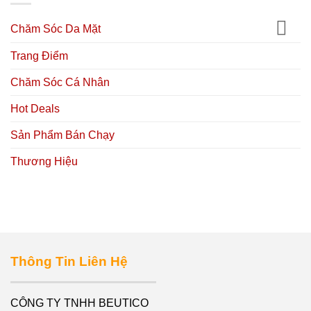
Chăm Sóc Da Mặt
Trang Điểm
Chăm Sóc Cá Nhân
Hot Deals
Sản Phẩm Bán Chạy
Thương Hiệu
Thông Tin Liên Hệ
CÔNG TY TNHH BEUTICO