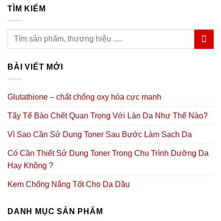
TÌM KIẾM
BÀI VIẾT MỚI
Glutathione – chất chống oxy hóa cực mạnh
Tẩy Tế Bào Chết Quan Trọng Với Làn Da Như Thế Nào?
Vì Sao Cần Sử Dụng Toner Sau Bước Làm Sạch Da
Có Cần Thiết Sử Dụng Toner Trong Chu Trình Dưỡng Da
Hay Không ?
Kem Chống Nắng Tốt Cho Da Dầu
DANH MỤC SẢN PHẨM