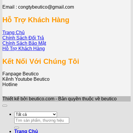
Email : congtybeutico@gmail.com
Hỗ Trợ Khách Hàng
Trang Chủ
Chính Sách Đổi Trả
Chính Sách Bảo Mật
Hỗ Trợ Khách Hàng
Kết Nối Với Chúng Tôi
Fanpage Beutico
Kênh Youtube Beutico
Hotline
Thiết kế bởi beutico.com - Bản quyền thuộc về beutico
Search
for:
Trang Chủ