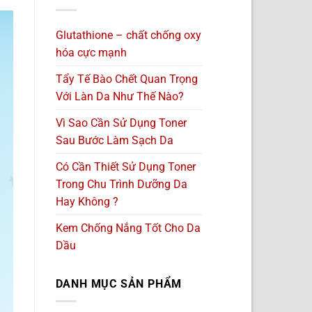
Glutathione – chất chống oxy
hóa cực mạnh
Tẩy Tế Bào Chết Quan Trọng
Với Làn Da Như Thế Nào?
Vì Sao Cần Sử Dụng Toner
Sau Bước Làm Sạch Da
Có Cần Thiết Sử Dụng Toner
Trong Chu Trình Dưỡng Da
Hay Không ?
Kem Chống Nắng Tốt Cho Da
Dầu
DANH MỤC SẢN PHẨM