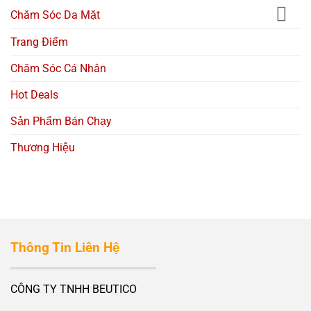
Chăm Sóc Da Mặt
Trang Điểm
Chăm Sóc Cá Nhân
Hot Deals
Sản Phẩm Bán Chạy
Thương Hiệu
Thông Tin Liên Hệ
CÔNG TY TNHH BEUTICO