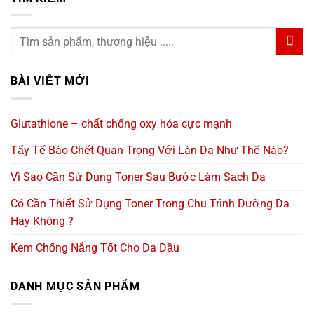
BÀI VIẾT MỚI
Glutathione – chất chống oxy hóa cực mạnh
Tẩy Tế Bào Chết Quan Trọng Với Làn Da Như Thế Nào?
Vì Sao Cần Sử Dụng Toner Sau Bước Làm Sạch Da
Có Cần Thiết Sử Dụng Toner Trong Chu Trình Dưỡng Da
Hay Không ?
Kem Chống Nắng Tốt Cho Da Dầu
DANH MỤC SẢN PHẨM