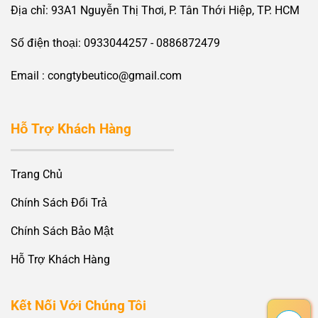
Địa chỉ: 93A1 Nguyễn Thị Thơi, P. Tân Thới Hiệp, TP. HCM
Số điện thoại: 0933044257 - 0886872479
Email : congtybeutico@gmail.com
Hỗ Trợ Khách Hàng
Trang Chủ
Chính Sách Đổi Trả
Chính Sách Bảo Mật
Hỗ Trợ Khách Hàng
Kết Nối Với Chúng Tôi