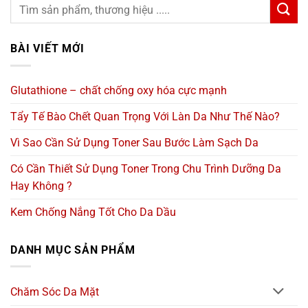
BÀI VIẾT MỚI
Glutathione – chất chống oxy hóa cực mạnh
Tẩy Tế Bào Chết Quan Trọng Với Làn Da Như Thế Nào?
Vì Sao Cần Sử Dụng Toner Sau Bước Làm Sạch Da
Có Cần Thiết Sử Dụng Toner Trong Chu Trình Dưỡng Da
Hay Không ?
Kem Chống Nắng Tốt Cho Da Dầu
DANH MỤC SẢN PHẨM
Chăm Sóc Da Mặt