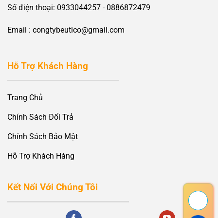
Số điện thoại: 0933044257 - 0886872479
Email : congtybeutico@gmail.com
Hỗ Trợ Khách Hàng
Trang Chủ
Chính Sách Đổi Trả
Chính Sách Bảo Mật
Hỗ Trợ Khách Hàng
Kết Nối Với Chúng Tôi