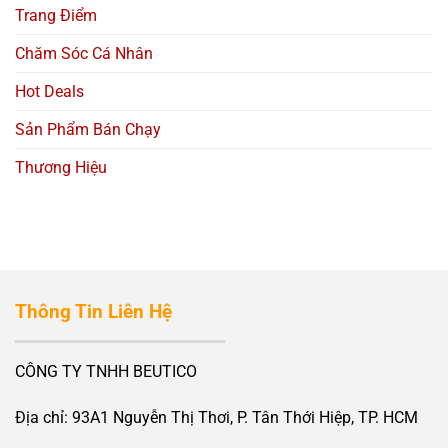
Trang Điểm
Chăm Sóc Cá Nhân
Hot Deals
Sản Phẩm Bán Chạy
Thương Hiệu
Thông Tin Liên Hệ
CÔNG TY TNHH BEUTICO
Địa chỉ: 93A1 Nguyễn Thị Thơi, P. Tân Thới Hiệp, TP. HCM