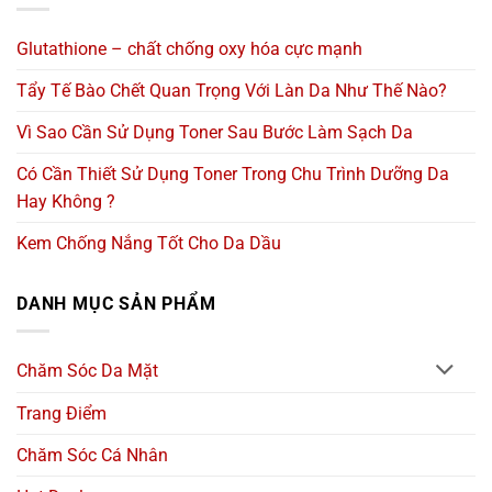
Glutathione – chất chống oxy hóa cực mạnh
Tẩy Tế Bào Chết Quan Trọng Với Làn Da Như Thế Nào?
Vì Sao Cần Sử Dụng Toner Sau Bước Làm Sạch Da
Có Cần Thiết Sử Dụng Toner Trong Chu Trình Dưỡng Da
Hay Không ?
Kem Chống Nắng Tốt Cho Da Dầu
DANH MỤC SẢN PHẨM
Chăm Sóc Da Mặt
Trang Điểm
Chăm Sóc Cá Nhân