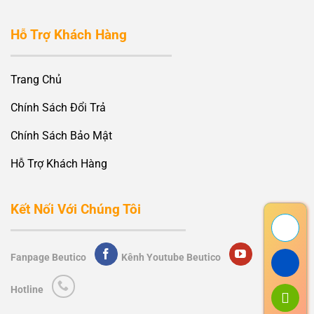
Hỗ Trợ Khách Hàng
Trang Chủ
Chính Sách Đổi Trả
Chính Sách Bảo Mật
Hỗ Trợ Khách Hàng
Kết Nối Với Chúng Tôi
Fanpage Beutico
Kênh Youtube Beutico
Hotline