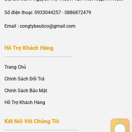
Số điện thoại: 0933044257 - 0886872479
Email : congtybeutico@gmail.com
Hỗ Trợ Khách Hàng
Trang Chủ
Chính Sách Đổi Trả
Chính Sách Bảo Mật
Hỗ Trợ Khách Hàng
Kết Nối Với Chúng Tôi