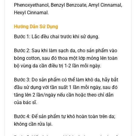
Phenoxyethanol, Benzyl Benzoate, Amyl Cinnamal,
Hexyl Cinnamal.
Hướng Dẫn Sử Dụng
Bước 1: Lắc đều chai trước khi sử dụng.
Bước 2: Sau khi làm sạch da, cho sản phẩm vào
bông cotton, sau đó thoa một lớp mỏng lên toàn
bộ vùng da cần điều trị 1-2 lần mỗi ngày.
Bước 3: Do sản phẩm có thể làm khô da, hãy bắt
đầu sử dụng với tần suất 1 lần mỗi ngày, sau đó
tăng lên 2 lần/ngày nếu cần hoặc theo chỉ dẫn
của bác sĩ.
Bước 4: Để sản phẩm tự khô hoàn toàn trên da;
không cần rửa lại.