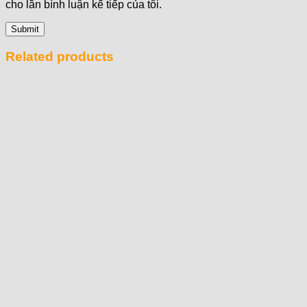
cho lần bình luận kế tiếp của tôi.
Related products