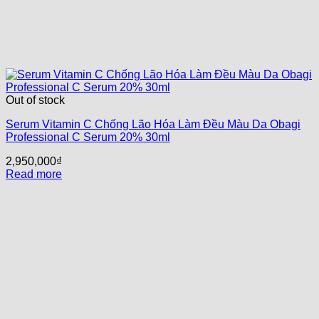
Out of stock
Serum Vitamin C Chống Lão Hóa Làm Đều Màu Da Obagi
Professional C Serum 20% 30ml
2,950,000
₫
Read more