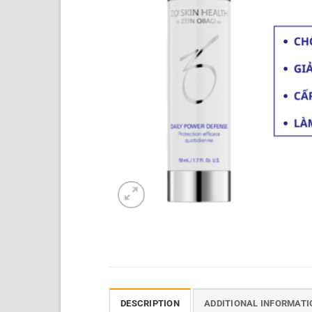
DESCRIPTION
ADDITIONAL INFORMATI