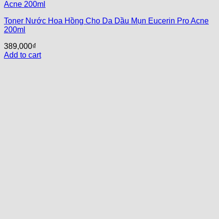
Toner Nước Hoa Hồng Cho Da Dầu Mụn Eucerin Pro Acne
200ml
389,000
₫
Add to cart