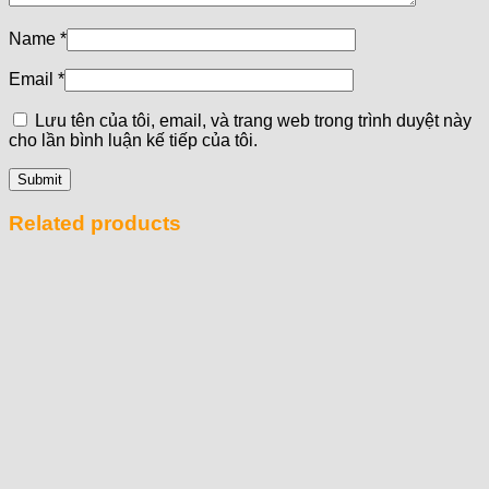
Name
*
Email
*
Lưu tên của tôi, email, và trang web trong trình duyệt này
cho lần bình luận kế tiếp của tôi.
Related products