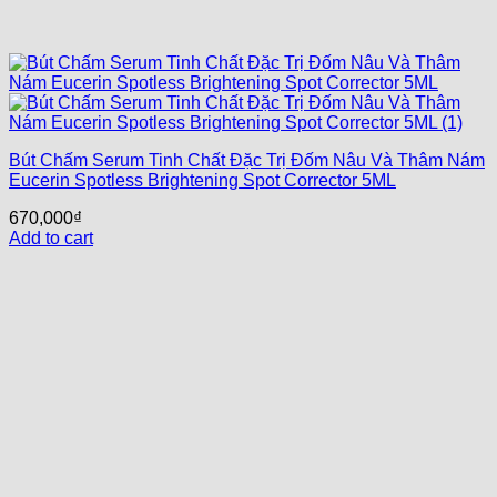
Bút Chấm Serum Tinh Chất Đặc Trị Đốm Nâu Và Thâm Nám
Eucerin Spotless Brightening Spot Corrector 5ML
670,000
₫
Add to cart