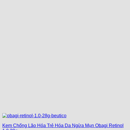
Kem Chống Lão Hóa Trẻ Hóa Da Ngừa Mụn Obagi Retinol