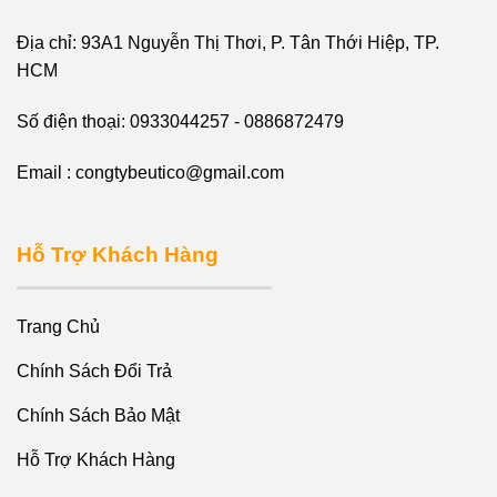
Địa chỉ: 93A1 Nguyễn Thị Thơi, P. Tân Thới Hiệp, TP.
HCM
Số điện thoại: 0933044257 - 0886872479
Email : congtybeutico@gmail.com
Hỗ Trợ Khách Hàng
Trang Chủ
Chính Sách Đổi Trả
Chính Sách Bảo Mật
Hỗ Trợ Khách Hàng