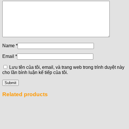
Name
*
Email
*
Lưu tên của tôi, email, và trang web trong trình duyệt này
cho lần bình luận kế tiếp của tôi.
Related products