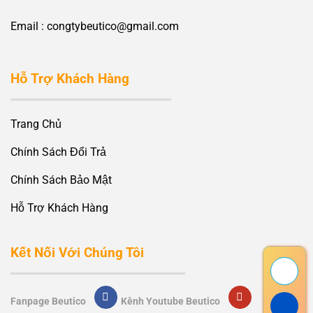
Email : congtybeutico@gmail.com
Hỗ Trợ Khách Hàng
Trang Chủ
Chính Sách Đổi Trả
Chính Sách Bảo Mật
Hỗ Trợ Khách Hàng
Kết Nối Với Chúng Tôi
Fanpage Beutico
Kênh Youtube Beutico