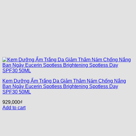
Kem Dưỡng Ẩm Trắng Da Giảm Thâm Nám Chống Nắng
Ban Ngày Eucerin Spotless Brightening Spotless Day
SPF30 50ML
929,000
₫
Add to cart