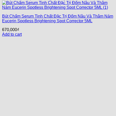
Bút Chấm Serum Tinh Chất Đặc Trị Đốm Nâu Và Thâm Nám
Eucerin Spotless Brightening Spot Corrector 5ML
670,000
₫
Add to cart