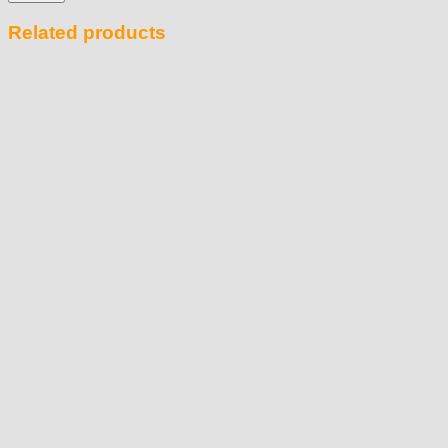
Related products