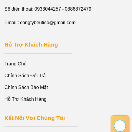
Số điện thoại: 0933044257 - 0886872479
Email : congtybeutico@gmail.com
Hỗ Trợ Khách Hàng
Trang Chủ
Chính Sách Đổi Trả
Chính Sách Bảo Mật
Hỗ Trợ Khách Hàng
Kết Nối Với Chúng Tôi