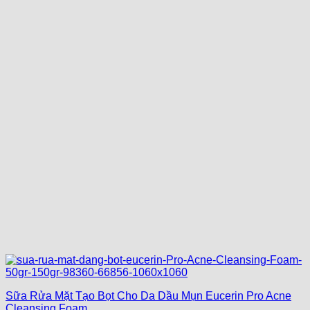
Sữa Rửa Mặt Tạo Bọt Cho Da Dầu Mụn Eucerin Pro Acne
Cleansing Foam