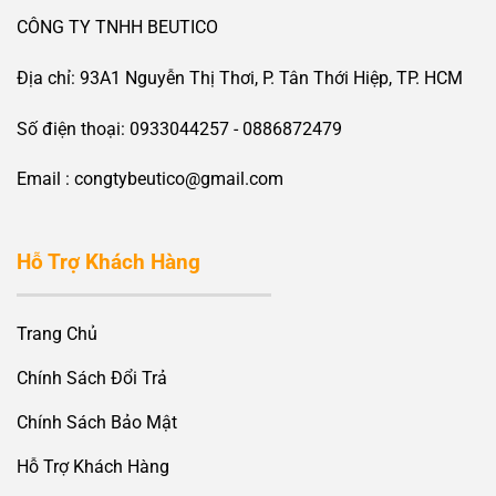
CÔNG TY TNHH BEUTICO
Địa chỉ: 93A1 Nguyễn Thị Thơi, P. Tân Thới Hiệp, TP. HCM
Số điện thoại: 0933044257 - 0886872479
Email : congtybeutico@gmail.com
Hỗ Trợ Khách Hàng
Trang Chủ
Chính Sách Đổi Trả
Chính Sách Bảo Mật
Hỗ Trợ Khách Hàng