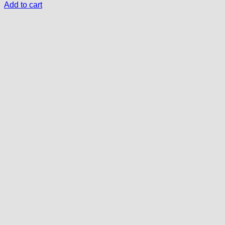
Add to cart