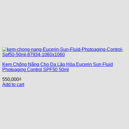
Kem Chống Nắng Cho Da Lão Hóa Eucerin Sun Fluid
Photoaging Control SPF50 50ml
550,000
₫
Add to cart