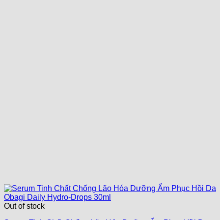
Out of stock