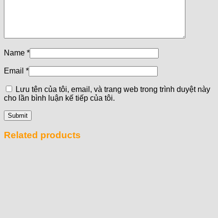
Name
*
Email
*
Lưu tên của tôi, email, và trang web trong trình duyệt này
cho lần bình luận kế tiếp của tôi.
Related products