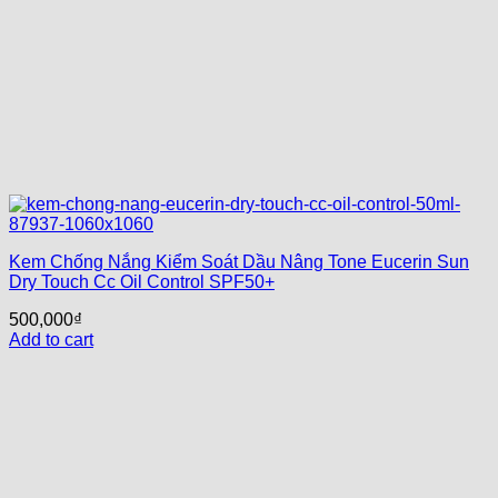
Kem Chống Nắng Kiểm Soát Dầu Nâng Tone Eucerin Sun
Dry Touch Cc Oil Control SPF50+
500,000
₫
Add to cart