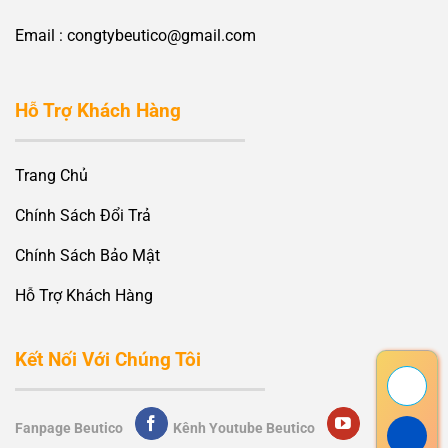
Email : congtybeutico@gmail.com
Hỗ Trợ Khách Hàng
Trang Chủ
Chính Sách Đổi Trả
Chính Sách Bảo Mật
Hỗ Trợ Khách Hàng
Kết Nối Với Chúng Tôi
Fanpage Beutico
Kênh Youtube Beutico