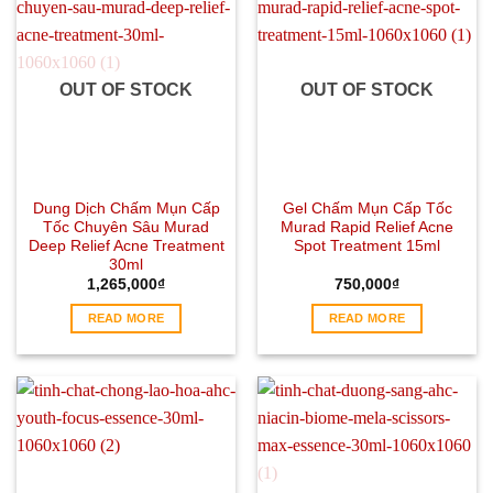
OUT OF STOCK
OUT OF STOCK
Dung Dịch Chấm Mụn Cấp
Gel Chấm Mụn Cấp Tốc
Tốc Chuyên Sâu Murad
Murad Rapid Relief Acne
Deep Relief Acne Treatment
Spot Treatment 15ml
30ml
1,265,000
₫
750,000
₫
READ MORE
READ MORE