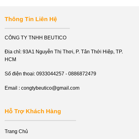
Thông Tin Liên Hệ
CÔNG TY TNHH BEUTICO
Địa chỉ: 93A1 Nguyễn Thị Thơi, P. Tân Thới Hiệp, TP.
HCM
Số điện thoại: 0933044257 - 0886872479
Email : congtybeutico@gmail.com
Hỗ Trợ Khách Hàng
Trang Chủ