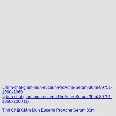
Tinh Chất Giảm Mụn Eucerin ProAcne Serum 30ml