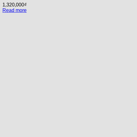
1,320,000
₫
Read more