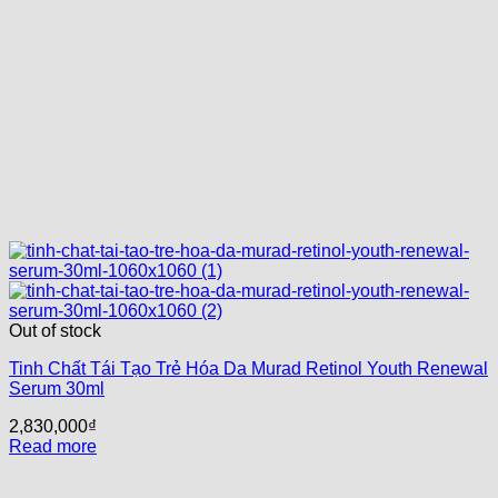
Out of stock
Tinh Chất Tái Tạo Trẻ Hóa Da Murad Retinol Youth Renewal
Serum 30ml
2,830,000
₫
Read more