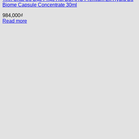
Biome Capsule Concentrate 30ml
984,000
₫
Read more