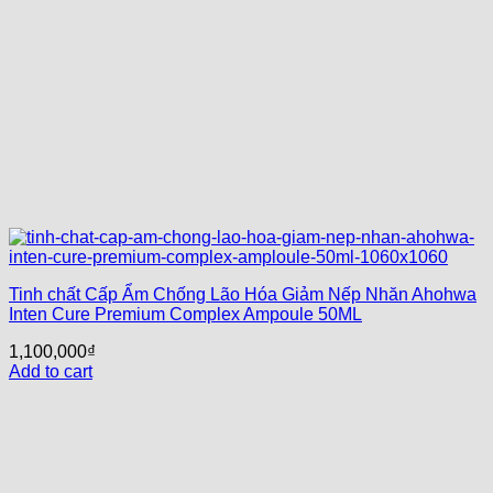
Tinh chất Cấp Ẩm Chống Lão Hóa Giảm Nếp Nhăn Ahohwa
Inten Cure Premium Complex Ampoule 50ML
1,100,000
₫
Add to cart