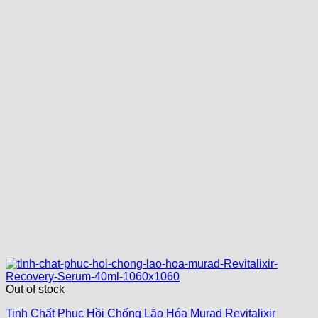
Out of stock
Tinh Chất Phục Hồi Chống Lão Hóa Murad Revitalixir