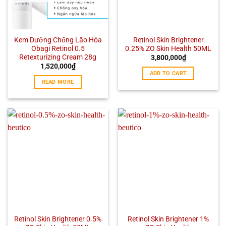
Kem Dưỡng Chống Lão Hóa
Retinol Skin Brightener
Obagi Retinol 0.5
0.25% ZO Skin Health 50ML
Retexturizing Cream 28g
3,800,000
₫
1,520,000
₫
ADD TO CART
READ MORE
Retinol Skin Brightener 0.5%
Retinol Skin Brightener 1%