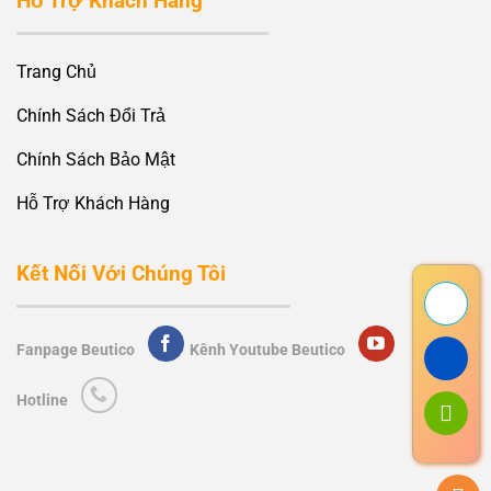
Hỗ Trợ Khách Hàng
Trang Chủ
Chính Sách Đổi Trả
Chính Sách Bảo Mật
Hỗ Trợ Khách Hàng
Kết Nối Với Chúng Tôi
Fanpage Beutico
Kênh Youtube Beutico
Hotline