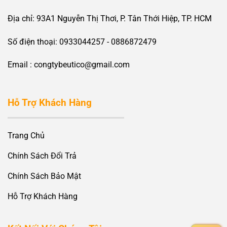
Địa chỉ: 93A1 Nguyễn Thị Thơi, P. Tân Thới Hiệp, TP. HCM
Số điện thoại: 0933044257 - 0886872479
Email : congtybeutico@gmail.com
Hỗ Trợ Khách Hàng
Trang Chủ
Chính Sách Đổi Trả
Chính Sách Bảo Mật
Hỗ Trợ Khách Hàng