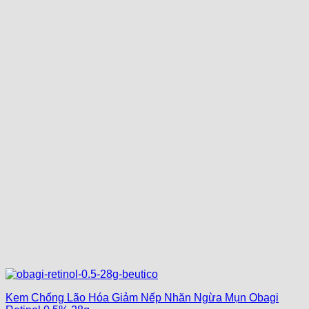
Kem Chống Lão Hóa Giảm Nếp Nhăn Ngừa Mụn Obagi