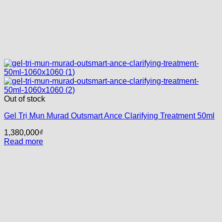
Out of stock
Gel Trị Mụn Murad Outsmart Ance Clarifying Treatment 50ml
1,380,000
₫
Read more