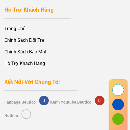
Hỗ Trợ Khách Hàng
Trang Chủ
Chính Sách Đổi Trả
Chính Sách Bảo Mật
Hỗ Trợ Khách Hàng
Kết Nối Với Chúng Tôi
Fanpage Beutico
Kênh Youtube Beutico
Hotline