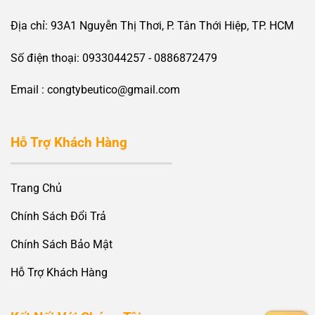
Địa chỉ: 93A1 Nguyễn Thị Thơi, P. Tân Thới Hiệp, TP. HCM
Số điện thoại: 0933044257 - 0886872479
Email : congtybeutico@gmail.com
Hỗ Trợ Khách Hàng
Trang Chủ
Chính Sách Đổi Trả
Chính Sách Bảo Mật
Hỗ Trợ Khách Hàng