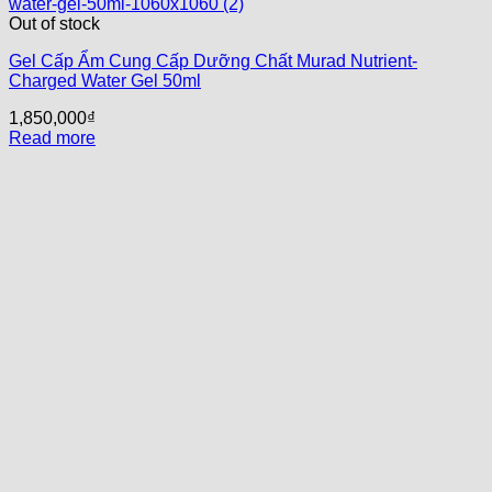
Out of stock
Gel Cấp Ẩm Cung Cấp Dưỡng Chất Murad Nutrient-
Charged Water Gel 50ml
1,850,000
₫
Read more