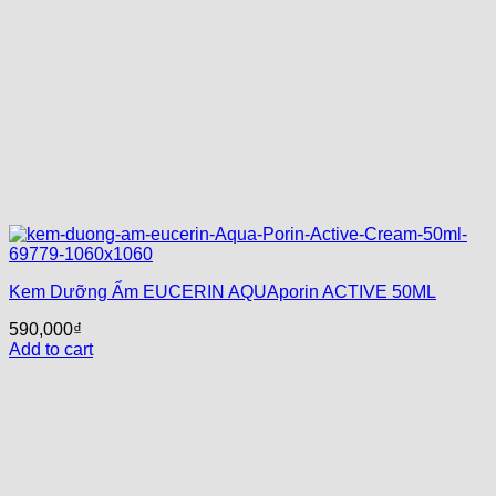
Kem Dưỡng Ẩm EUCERIN AQUAporin ACTIVE 50ML
590,000
₫
Add to cart