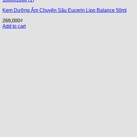
Kem Dưỡng Ẩm Chuyên Sâu Eucerin Lipo Balance 50ml
269,000
₫
Add to cart