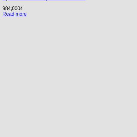
984,000
₫
Read more