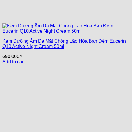
Kem Dưỡng Ẩm Da Mặt Chống Lão Hóa Ban Đêm Eucerin
Q10 Active Night Cream 50ml
690,000
₫
Add to cart