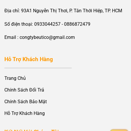
Địa chỉ: 93A1 Nguyễn Thị Thơi, P. Tân Thới Hiệp, TP. HCM
Số điện thoại: 0933044257 - 0886872479
Email : congtybeutico@gmail.com
Hỗ Trợ Khách Hàng
Trang Chủ
Chính Sách Đổi Trả
Chính Sách Bảo Mật
Hỗ Trợ Khách Hàng