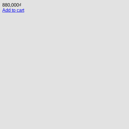
880,000
₫
Add to cart