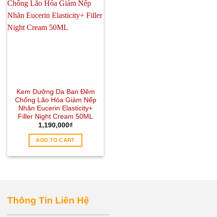
Kem Dưỡng Da Ban Đêm
Chống Lão Hóa Giảm Nếp
Nhăn Eucerin Elasticity+
Filler Night Cream 50ML
1,190,000
₫
ADD TO CART
Thông Tin Liên Hệ