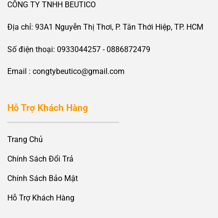
CÔNG TY TNHH BEUTICO
Địa chỉ: 93A1 Nguyễn Thị Thơi, P. Tân Thới Hiệp, TP. HCM
Số điện thoại: 0933044257 - 0886872479
Email : congtybeutico@gmail.com
Hỗ Trợ Khách Hàng
Trang Chủ
Chính Sách Đổi Trả
Chính Sách Bảo Mật
Hỗ Trợ Khách Hàng