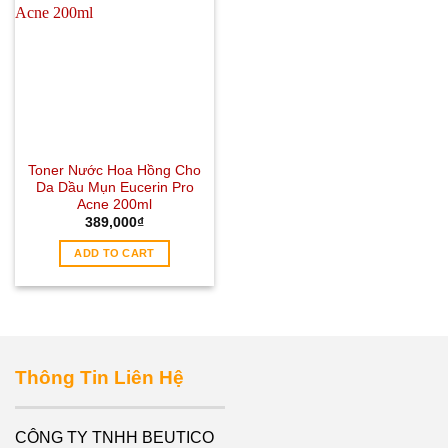
Toner Nước Hoa Hồng Cho
Da Dầu Mụn Eucerin Pro
Acne 200ml
389,000
₫
ADD TO CART
Thông Tin Liên Hệ
CÔNG TY TNHH BEUTICO