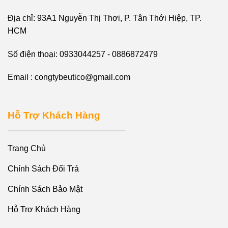
Địa chỉ: 93A1 Nguyễn Thị Thơi, P. Tân Thới Hiệp, TP.
HCM
Số điện thoại: 0933044257 - 0886872479
Email : congtybeutico@gmail.com
Hỗ Trợ Khách Hàng
Trang Chủ
Chính Sách Đổi Trả
Chính Sách Bảo Mật
Hỗ Trợ Khách Hàng