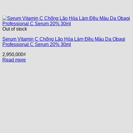
Out of stock
Serum Vitamin C Chống Lão Hóa Làm Đều Màu Da Obagi
Professional C Serum 20% 30ml
2,950,000
₫
Read more