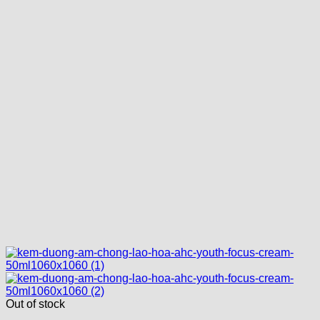
Out of stock