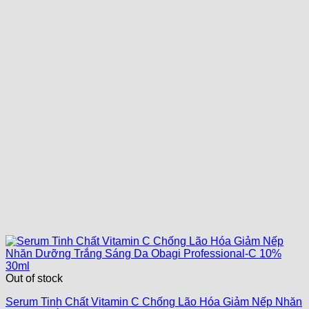
Out of stock
Serum Tinh Chất Vitamin C Chống Lão Hóa Giảm Nếp Nhăn