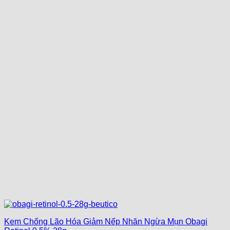
Kem Chống Lão Hóa Giảm Nếp Nhăn Ngừa Mụn Obagi